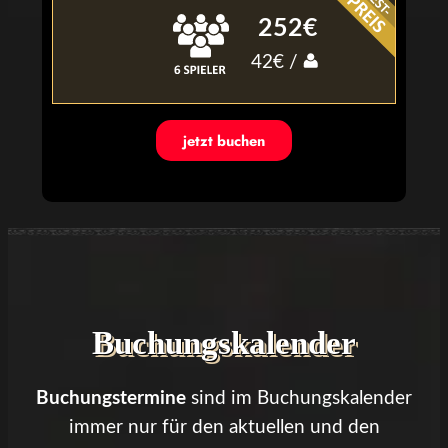
252€
42€ /
jetzt buchen
Buchungskalender
Buchungstermine
sind im Buchungskalender
immer nur für den aktuellen und den