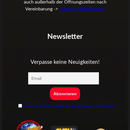
auch außerhalb der Öffnungszeiten nach
Vereinbarung ->
weitere Informationen
Newsletter
Verpasse keine Neuigkeiten!
Indem du fortfährst, akzeptierst du die Datenschutzerklärung