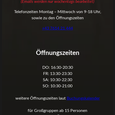
(Emails werden nur wochentags bearbeitet)
Telefonzeiten Montag – Mittwoch von 9-18 Uhr,
sowie zu den Öffnungszeiten
+43 7614 21 444
Öffnungszeiten
DO: 16:30-20:30
FR: 13:30-23:30
SA: 10:30-22:30
SO: 10:30-21:00
weitere Öffnungszeiten laut
Buchungskalender
für Großgruppen ab 15 Personen