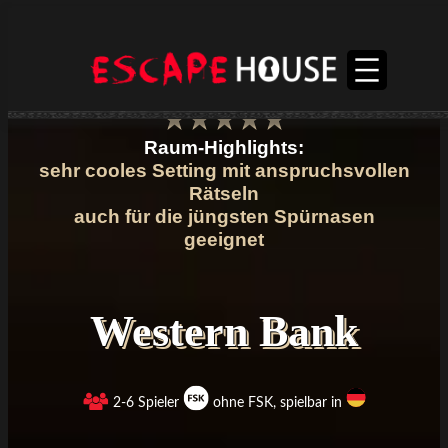
Raum-Highlights:
sehr cooles Setting mit anspruchsvollen
Rätseln
auch für die jüngsten Spürnasen
geeignet
Western Bank
2-6 Spieler
ohne FSK, spielbar in