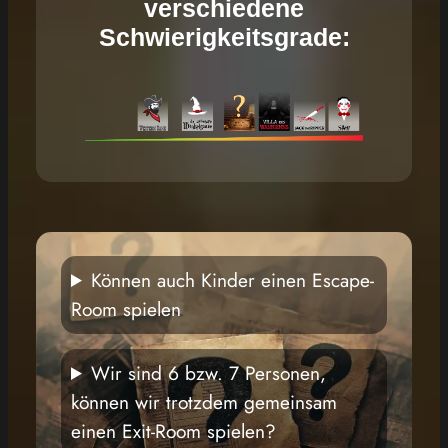
verschiedene
Schwierigkeitsgrade:
Können auch Kinder einen Escape-
Room spielen
Wir sind 6 bzw. 7 Personen,
können wir trotzdem gemeinsam
einen Exit-Room spielen?