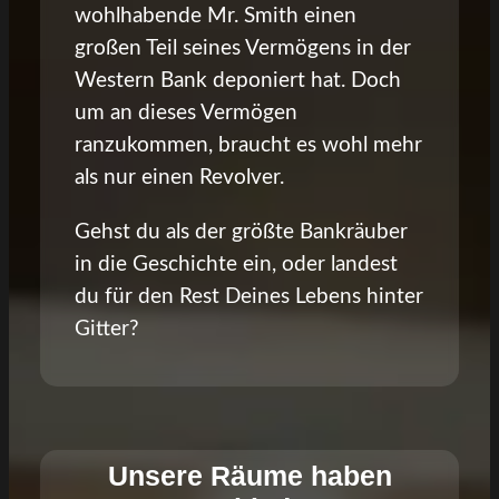
wohlhabende Mr. Smith einen
großen Teil seines Vermögens in der
Western Bank deponiert hat. Doch
um an dieses Vermögen
ranzukommen, braucht es wohl mehr
als nur einen Revolver.
Gehst du als der größte Bankräuber
in die Geschichte ein, oder landest
du für den Rest Deines Lebens hinter
Gitter?
Unsere Räume haben