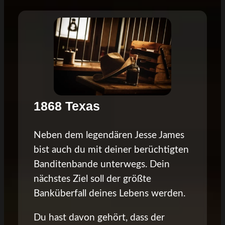
1868 Texas
Neben dem legendären Jesse James
bist auch du mit deiner berüchtigten
Banditenbande unterwegs. Dein
nächstes Ziel soll der größte
Banküberfall deines Lebens werden.
Du hast davon gehört, dass der