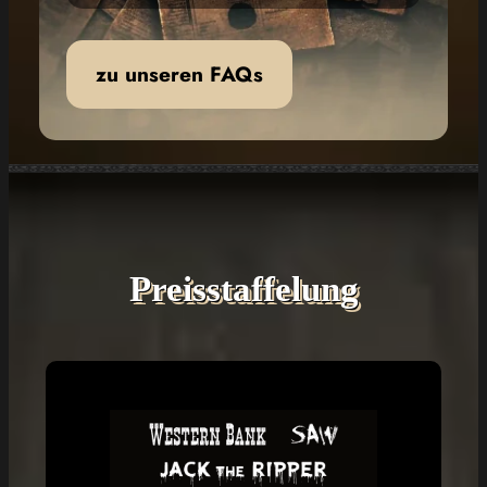
zu unseren FAQs
Preisstaffelung