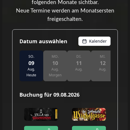
folgenden Monate sichtbar.
Neue Termine werden am Monatsersten
freigeschalten.