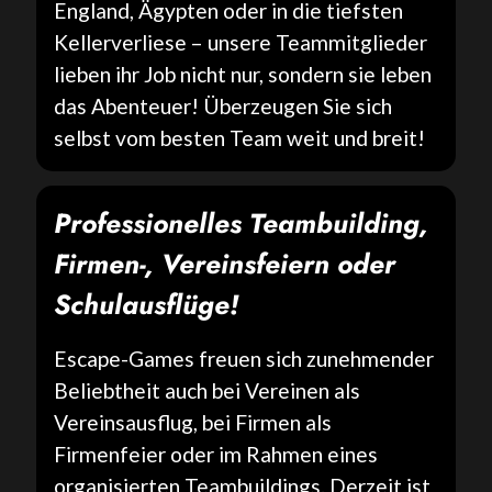
England, Ägypten oder in die tiefsten
Kellerverliese – unsere Teammitglieder
lieben ihr Job nicht nur, sondern sie leben
das Abenteuer! Überzeugen Sie sich
selbst vom besten Team weit und breit!
Professionelles Teambuilding,
Firmen-, Vereinsfeiern oder
Schulausflüge!
Escape-Games freuen sich zunehmender
Beliebtheit auch bei Vereinen als
Vereinsausflug, bei Firmen als
Firmenfeier oder im Rahmen eines
organisierten Teambuildings. Derzeit ist