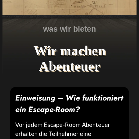
was wir bieten
Wir machen
Abenteuer
Einweisung – Wie funktioniert
ein Escape-Room?
Vor jedem Escape-Room Abenteuer
erhalten die Teilnehmer eine