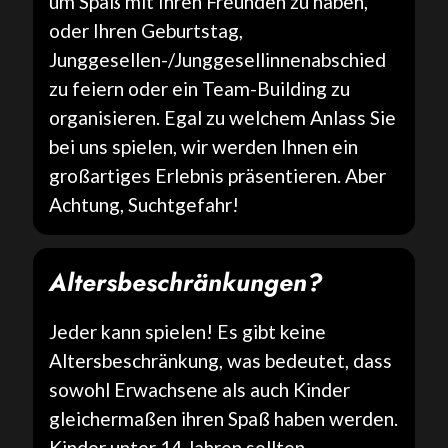
um Spaß mit Ihren Freunden zu haben,
oder Ihren Geburtstag,
Junggesellen-/Junggesellinnenabschied
zu feiern oder ein Team-Building zu
organisieren. Egal zu welchem Anlass Sie
bei uns spielen, wir werden Ihnen ein
großartiges Erlebnis präsentieren. Aber
Achtung, Suchtgefahr!
Altersbeschränkungen?
Jeder kann spielen! Es gibt keine
Altersbeschränkung, was bedeutet, dass
sowohl Erwachsene als auch Kinder
gleichermaßen ihren Spaß haben werden.
Kinder unter 14 Jahren sollten