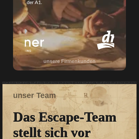
der A1.
unsere Firmenkunden
unser Team
Das Escape-Team
stellt sich vor