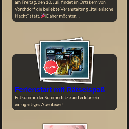
am Freitag, den 10. Juli, findet im Ortskern von
Vorchdorf die beliebte Veranstaltung „Italienische
Nacht“ statt.
Daher möchten…
Ferienstart mit Rätselspaß
Entkomme der Sommerhitze und erlebe ein
einzigartiges Abenteuer!