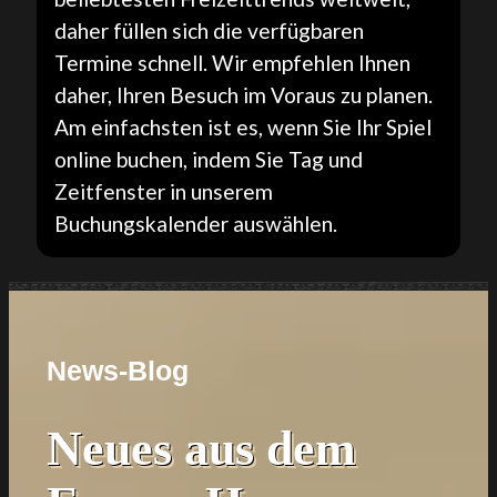
daher füllen sich die verfügbaren
Termine schnell. Wir empfehlen Ihnen
daher, Ihren Besuch im Voraus zu planen.
Am einfachsten ist es, wenn Sie Ihr Spiel
online buchen, indem Sie Tag und
Zeitfenster in unserem
Buchungskalender auswählen.
News-Blog
Neues aus dem