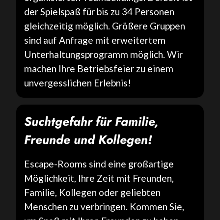
der Spielspaß für bis zu 34 Personen
gleichzeitig möglich. Größere Gruppen
sind auf Anfrage mit erweitertem
Unterhaltungsprogramm möglich. Wir
machen Ihre Betriebsfeier zu einem
unvergesslichen Erlebnis!
Suchtgefahr für Familie,
Freunde und Kollegen!
Escape-Rooms sind eine großartige
Möglichkeit, Ihre Zeit mit Freunden,
Familie, Kollegen oder geliebten
Menschen zu verbringen. Kommen Sie,