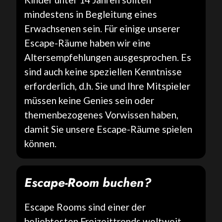
mindestens in Begleitung eines
Erwachsenen sein. Für einige unserer
Escape-Räume haben wir eine
Altersempfehlungen ausgesprochen. Es
sind auch keine speziellen Kenntnisse
erforderlich, d.h. Sie und Ihre Mitspieler
müssen keine Genies sein oder
themenbezogenes Vorwissen haben,
damit Sie unsere Escape-Räume spielen
können.
Escape-Room buchen?
Escape Rooms sind einer der
beliebtesten Freizeittrends weltweit,