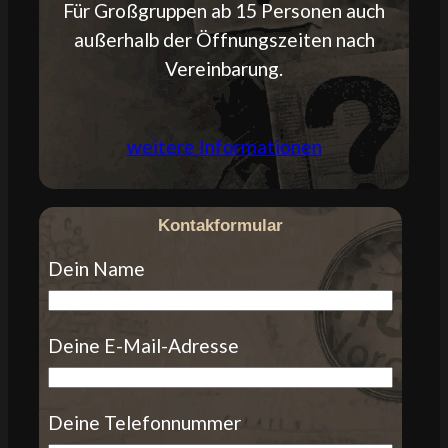
Für Großgruppen ab 15 Personen auch
außerhalb der Öffnungszeiten nach
Vereinbarung.
weitere Informationen
Kontakformular
Dein Name
Deine E-Mail-Adresse
Deine Telefonnummer