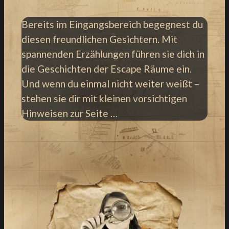
Bereits im Eingangsbereich begegnest du
diesen freundlichen Gesichtern. Mit
spannenden Erzählungen führen sie dich in
die Geschichten der Escape Räume ein.
Und wenn du einmal nicht weiter weißt –
stehen sie dir mit kleinen vorsichtigen
Hinweisen zur Seite …