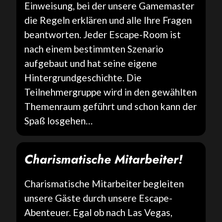
Einweisung, bei der unsere Gamemaster
die Regeln erklären und alle Ihre Fragen
beantworten. Jeder Escape-Room ist
nach einem bestimmten Szenario
aufgebaut und hat seine eigene
Hintergrundgeschichte. Die
Teilnehmergruppe wird in den gewählten
Themenraum geführt und schon kann der
Spaß losgehen…
C
harismatische Mitarbeiter
!
Charismatische Mitarbeiter begleiten
unsere Gäste durch unsere Escape-
Abenteuer. Egal ob nach Las Vegas,