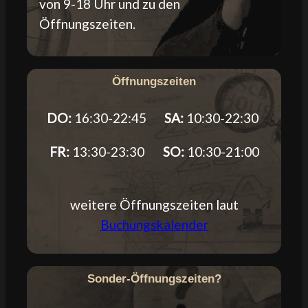
von 9-18 Uhr und zu den
Öffnungszeiten.
Öffnungszeiten
DO:
16:30-22:45
SA:
10:30-22:30
FR:
13:30-23:30
SO:
10:30-21:00
weitere Öffnungszeiten laut
Buchungskalender
Sonder-Öffnungszeiten?