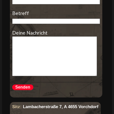
Betreff
Deine Nachricht
Sitz:
Lambacherstraße 7, A 4655 Vorchdorf