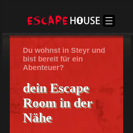
Du wohnst in Steyr und
bist bereit für ein
Abenteuer?
dein Escape
Room in der
Nähe