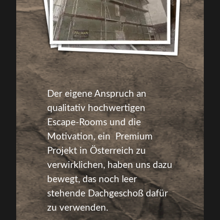
Der eigene Anspruch an
qualitativ hochwertigen
Escape-Rooms und die
Motivation, ein Premium
Projekt in Österreich zu
verwirklichen, haben uns dazu
bewegt, das noch leer
stehende Dachgeschoß dafür
zu verwenden.