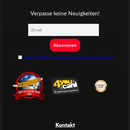
Verpasse keine Neuigkeiten!
Indem du fortfährst, akzeptierst du die Datenschutzerklärung
Kontakt