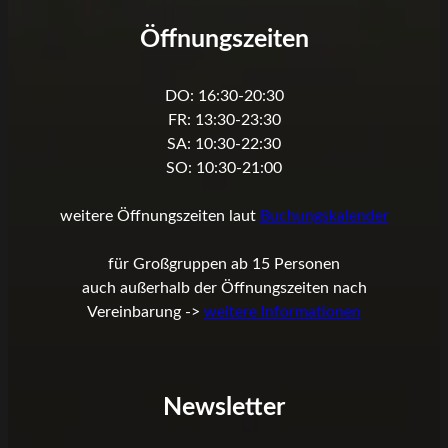
Öffnungszeiten
DO: 16:30-20:30
FR: 13:30-23:30
SA: 10:30-22:30
SO: 10:30-21:00
weitere Öffnungszeiten laut
Buchungskalender
für Großgruppen ab 15 Personen
auch außerhalb der Öffnungszeiten nach
Vereinbarung ->
weitere Informationen
Newsletter