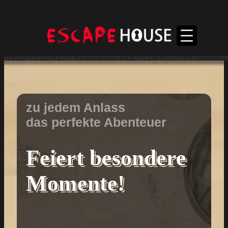
zu jedem Anlass
das perfekte Abenteuer
Feiert besondere
Momente!