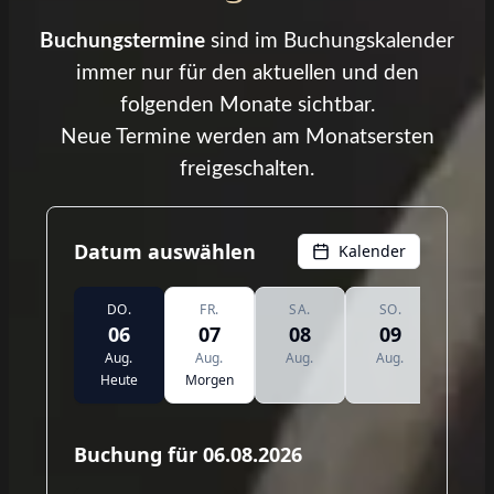
Buchungstermine
sind im Buchungskalender
immer nur für den aktuellen und den
folgenden Monate sichtbar.
Neue Termine werden am Monatsersten
freigeschalten.