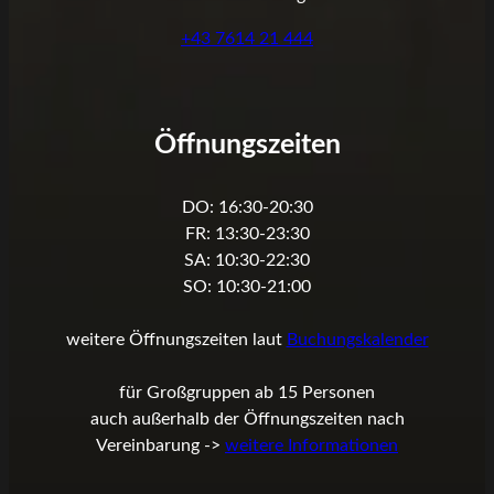
+43 7614 21 444
Öffnungszeiten
DO: 16:30-20:30
FR: 13:30-23:30
SA: 10:30-22:30
SO: 10:30-21:00
weitere Öffnungszeiten laut
Buchungskalender
für Großgruppen ab 15 Personen
auch außerhalb der Öffnungszeiten nach
Vereinbarung ->
weitere Informationen