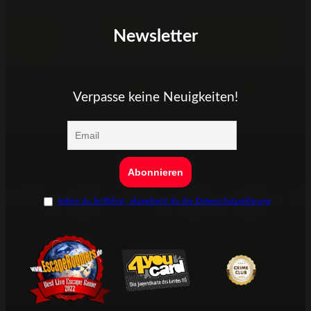
Newsletter
Verpasse keine Neuigkeiten!
Indem du fortfährst, akzeptierst du die Datenschutzerklärung